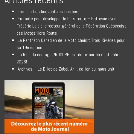
Articles récents
Les courbes horizontales serrées
En route pour développer le hors route – Entrevue avec
Frédéric Lajoie, directeur général de la Fédération Québécoise
des Motos Hors Route
Le Panthéon Canadien de la Moto choisit Trois-Rivières pour
sa 19e édition
La Ride du courage PROCURE est de retour en septembre
2026!
Archives – Le Billet de Zabel. Ah… ce lien qui nous unit !