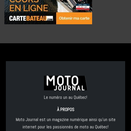
Le numéro un au Québec!
À PROPOS
Moto Journal est un magazine numérique ainsi qu'un site
internet pour les passionnés de moto au Québec!