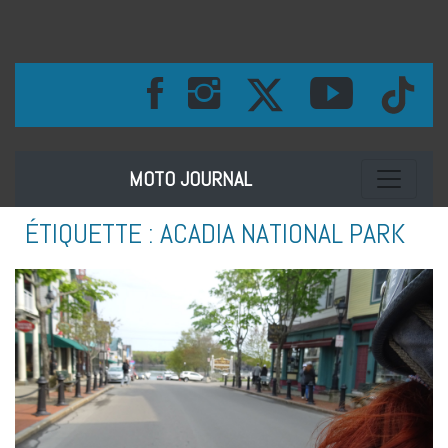
Toggle na
MOTO JOURNAL
ÉTIQUETTE :
ACADIA NATIONAL PARK