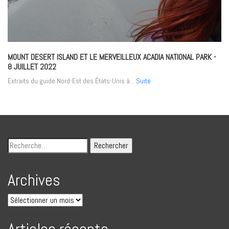
MOUNT DESERT ISLAND ET LE MERVEILLEUX ACADIA NATIONAL PARK
-
8 JUILLET 2022
Extraits du guide Nord-Est des États-Unis à...
Suite
Archives