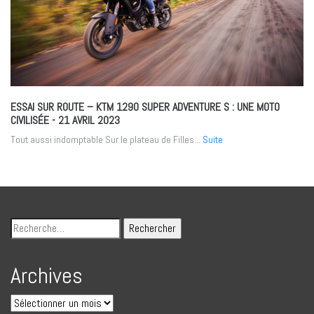
ESSAI SUR ROUTE – KTM 1290 SUPER ADVENTURE S : UNE MOTO
CIVILISÉE
- 21 AVRIL 2023
Tout aussi indomptable Sur le plateau de Filles...
Suite
Archives