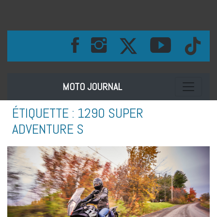
Toggle na
MOTO JOURNAL
ÉTIQUETTE :
1290 SUPER
ADVENTURE S