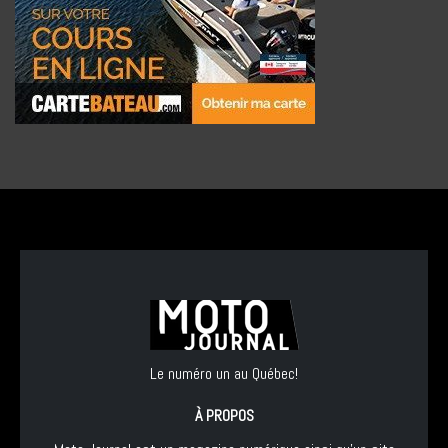
Le numéro un au Québec!
À PROPOS