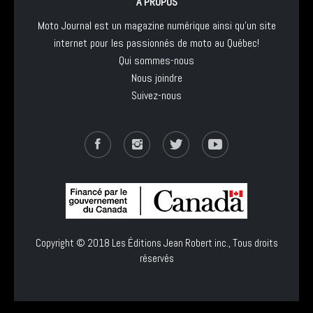
À PROPOS
Moto Journal est un magazine numérique ainsi qu'un site
internet pour les passionnés de moto au Québec!
Qui sommes-nous
Nous joindre
Suivez-nous
Copyright © 2018
Les Éditions Jean Robert inc.
, Tous droits
réservés