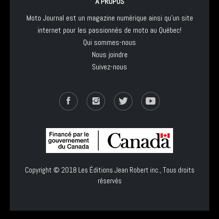
À PROPOS
Moto Journal est un magazine numérique ainsi qu'un site
internet pour les passionnés de moto au Québec!
Qui sommes-nous
Nous joindre
Suivez-nous
Copyright © 2018
Les Éditions Jean Robert inc.
, Tous droits
réservés