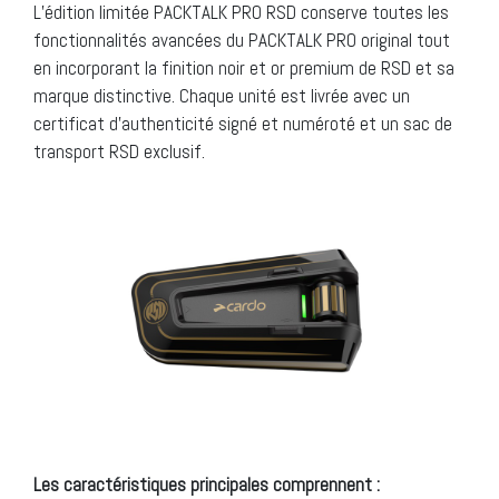
L’édition limitée PACKTALK PRO RSD conserve toutes les
fonctionnalités avancées du PACKTALK PRO original tout
en incorporant la finition noir et or premium de RSD et sa
marque distinctive. Chaque unité est livrée avec un
certificat d’authenticité signé et numéroté et un sac de
transport RSD exclusif.
Les caractéristiques principales comprennent :