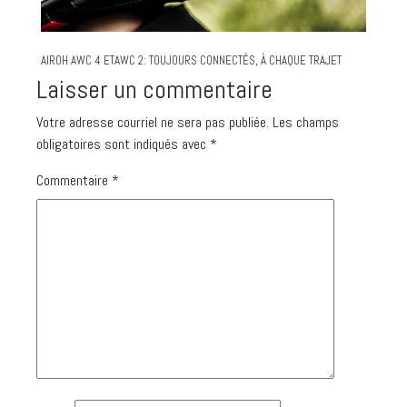
AIROH AWC 4 ETAWC 2: TOUJOURS CONNECTÉS, À CHAQUE TRAJET
Laisser un commentaire
Votre adresse courriel ne sera pas publiée.
Les champs
obligatoires sont indiqués avec
*
Commentaire
*