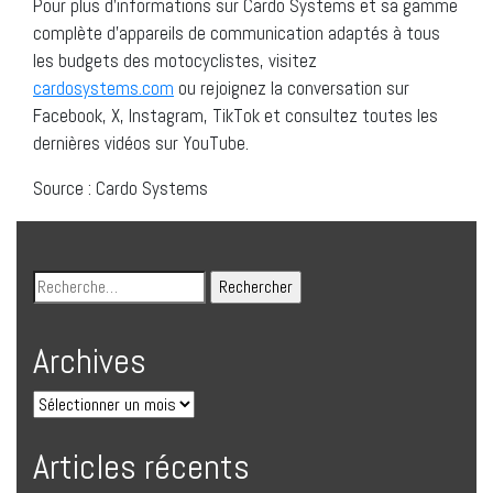
Pour plus d’informations sur Cardo Systems et sa gamme
complète d’appareils de communication adaptés à tous
les budgets des motocyclistes, visitez
cardosystems.com
ou rejoignez la conversation sur
Facebook, X, Instagram, TikTok et consultez toutes les
dernières vidéos sur YouTube.
Source : Cardo Systems
Archives
Articles récents