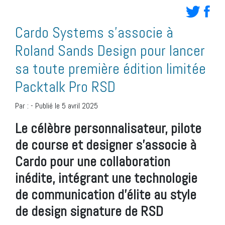
Cardo Systems s’associe à
Roland Sands Design pour lancer
sa toute première édition limitée
Packtalk Pro RSD
Par :
-
Publié le 5 avril 2025
Le célèbre personnalisateur, pilote
de course et designer s’associe à
Cardo pour une collaboration
inédite, intégrant une technologie
de communication d’élite au style
de design signature de RSD