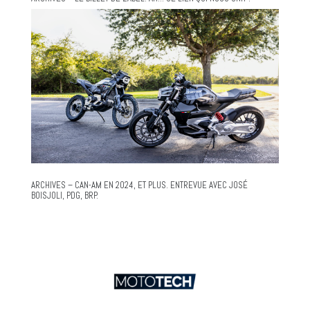
ARCHIVES – CAN-AM EN 2024, ET PLUS. ENTREVUE AVEC JOSÉ
BOISJOLI, PDG, BRP.