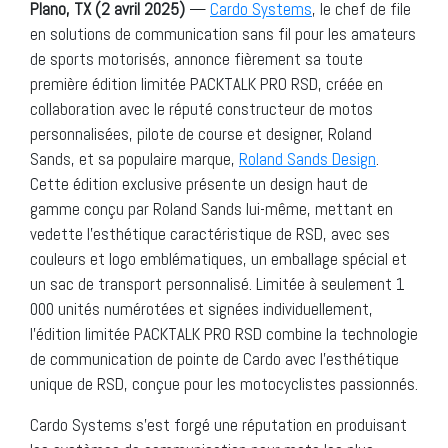
Plano, TX (2 avril 2025)
—
Cardo Systems
, le chef de file
en solutions de communication sans fil pour les amateurs
de sports motorisés, annonce fièrement sa toute
première édition limitée PACKTALK PRO RSD, créée en
collaboration avec le réputé constructeur de motos
personnalisées, pilote de course et designer, Roland
Sands, et sa populaire marque,
Roland Sands Design
.
Cette édition exclusive présente un design haut de
gamme conçu par Roland Sands lui-même, mettant en
vedette l’esthétique caractéristique de RSD, avec ses
couleurs et logo emblématiques, un emballage spécial et
un sac de transport personnalisé. Limitée à seulement 1
000 unités numérotées et signées individuellement,
l’édition limitée PACKTALK PRO RSD combine la technologie
de communication de pointe de Cardo avec l’esthétique
unique de RSD, conçue pour les motocyclistes passionnés.
Cardo Systems s’est forgé une réputation en produisant