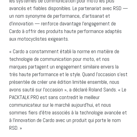
les systèmes de communication pour moto les plus
avancés et fiables disponibles. Le partenariat avec RSD —
un nom synonyme de performance, d’artisanat et
d’innovation — renforce davantage l’engagement de
Cardo à offrir des produits haute performance adaptés
aux motocyclistes exigeants.
« Cardo a constamment établi la norme en matière de
technologie de communication pour moto, et nos
marques partagent un engagement similaire envers la
très haute performance et le style. Quand l’occasion s’est
présentée de créer une édition limitée ensemble, nous
avons sauté sur l’occasion », a déclaré Roland Sands. « Le
PACKTALK PRO est sans contredit le meilleur
communicateur sur le marché aujourd’hui, et nous
sommes fiers d’être associés à la technologie avancée et
à l’innovation de Cardo avec un produit qui porte le nom
RSD. »