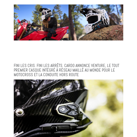
FINI LES CRIS. FINI LES ARRÊTS. CARDO ANNONCE VENTURE, LE TOUT
PREMIER CASQUE INTÉGRÉ À RÉSEAU MAILLÉ AU MONDE POUR LE
MOTOCROSS ET LA CONDUITE HORS ROUTE