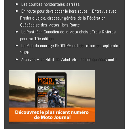
Les courbes horizontales serrées
En route pour développer le hors route – Entrevue avec
Frédéric Lajoie, directeur général de la Fédération
Québécoise des Motos Hors Route
Le Panthéon Canadien de la Moto choisit Trois-Rivières
pour sa 19e édition
La Ride du courage PROCURE est de retour en septembre
2026!
Archives – Le Billet de Zabel. Ah… ce lien qui nous unit !