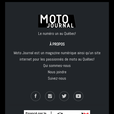
Le numéro un au Québec!
À PROPOS
Moto Journal est un magazine numérique ainsi qu'un site
internet pour les passionnés de moto au Québec!
Qui sommes-nous
Nous joindre
Suivez-nous