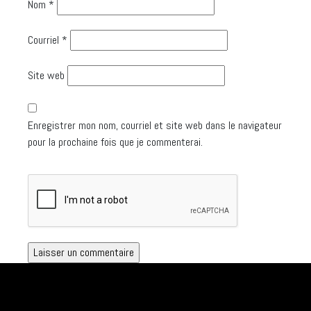
Nom
*
Courriel
*
Site web
Enregistrer mon nom, courriel et site web dans le navigateur
pour la prochaine fois que je commenterai.