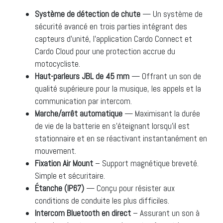
Système de détection de chute
— Un système de
sécurité avancé en trois parties intégrant des
capteurs d’unité, l’application Cardo Connect et
Cardo Cloud pour une protection accrue du
motocycliste.
Haut-parleurs JBL de 45 mm
— Offrant un son de
qualité supérieure pour la musique, les appels et la
communication par intercom.
Marche/arrêt automatique
— Maximisant la durée
de vie de la batterie en s’éteignant lorsqu’il est
stationnaire et en se réactivant instantanément en
mouvement.
Fixation Air Mount
– Support magnétique breveté.
Simple et sécuritaire.
Étanche (IP67)
— Conçu pour résister aux
conditions de conduite les plus difficiles.
Intercom Bluetooth en direct
– Assurant un son à