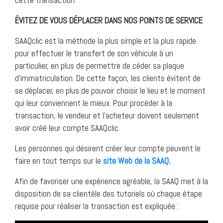
ÉVITEZ DE VOUS DÉPLACER DANS NOS POINTS DE SERVICE
SAAQclic est la méthode la plus simple et la plus rapide
pour effectuer le transfert de son véhicule à un
particulier, en plus de permettre de céder sa plaque
d’immatriculation. De cette façon, les clients évitent de
se déplacer, en plus de pouvoir choisir le lieu et le moment
qui leur conviennent le mieux. Pour procéder à la
transaction, le vendeur et l’acheteur doivent seulement
avoir créé leur compte SAAQclic.
Les personnes qui désirent créer leur compte peuvent le
faire en tout temps sur le
site Web de la SAAQ
.
Afin de favoriser une expérience agréable, la SAAQ met à la
disposition de sa clientèle des tutoriels où chaque étape
requise pour réaliser la transaction est expliquée :