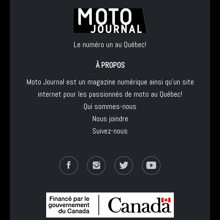
Le numéro un au Québec!
À PROPOS
Moto Journal est un magazine numérique ainsi qu'un site
internet pour les passionnés de moto au Québec!
Qui sommes-nous
Nous joindre
Suivez-nous