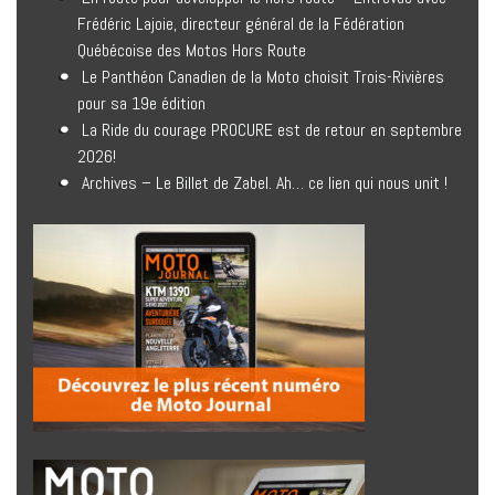
Frédéric Lajoie, directeur général de la Fédération
Québécoise des Motos Hors Route
Le Panthéon Canadien de la Moto choisit Trois-Rivières
pour sa 19e édition
La Ride du courage PROCURE est de retour en septembre
2026!
Archives – Le Billet de Zabel. Ah… ce lien qui nous unit !