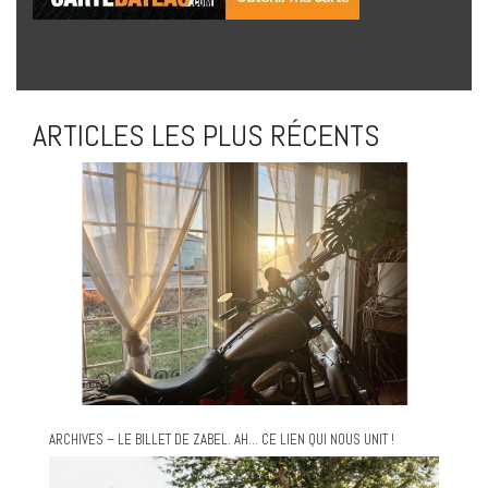
ARTICLES LES PLUS RÉCENTS
ARCHIVES – LE BILLET DE ZABEL. AH… CE LIEN QUI NOUS UNIT !