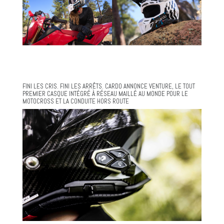
FINI LES CRIS. FINI LES ARRÊTS. CARDO ANNONCE VENTURE, LE TOUT
PREMIER CASQUE INTÉGRÉ À RÉSEAU MAILLÉ AU MONDE POUR LE
MOTOCROSS ET LA CONDUITE HORS ROUTE