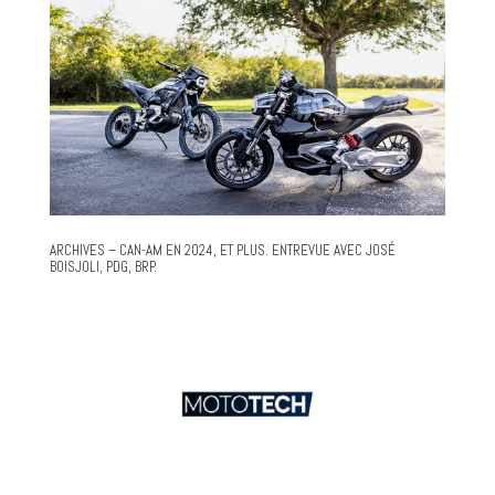
ARCHIVES – CAN-AM EN 2024, ET PLUS. ENTREVUE AVEC JOSÉ
BOISJOLI, PDG, BRP.