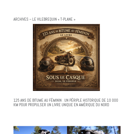
ARCHIVES – LE VILEBREQUIN « T-PLANE »
125 ANS DE BITUME AU FÉMININ : UN PÉRIPLE HISTORIQUE DE 10 000
KM POUR PROPULSER UN LIVRE UNIQUE EN AMÉRIQUE DU NORD