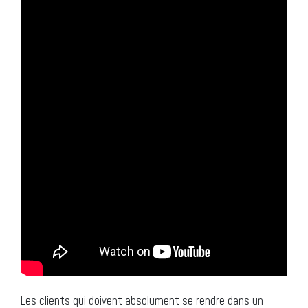
Les clients qui doivent absolument se rendre dans un