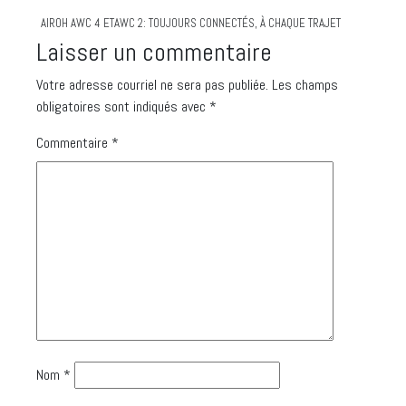
AIROH AWC 4 ETAWC 2: TOUJOURS CONNECTÉS, À CHAQUE TRAJET
Laisser un commentaire
Votre adresse courriel ne sera pas publiée.
Les champs
obligatoires sont indiqués avec
*
Commentaire
*
Nom
*