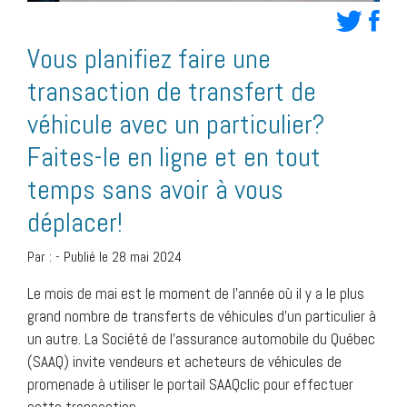
Vous planifiez faire une
transaction de transfert de
véhicule avec un particulier?
Faites-le en ligne et en tout
temps sans avoir à vous
déplacer!
Par :
-
Publié le 28 mai 2024
Le mois de mai est le moment de l’année où il y a le plus
grand nombre de transferts de véhicules d’un particulier à
un autre. La Société de l’assurance automobile du Québec
(SAAQ) invite vendeurs et acheteurs de véhicules de
promenade à utiliser le portail SAAQclic pour effectuer
cette transaction.