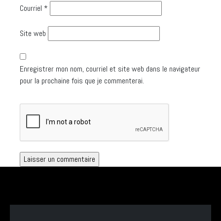
Courriel
*
Site web
Enregistrer mon nom, courriel et site web dans le navigateur
pour la prochaine fois que je commenterai.