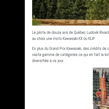
Le pilote de douze ans de Québec Ludovik Rivar
au choix une moto Kawasaki KX ou KLX!
En plus du Grand Prix Kawasaki, des crédits de 
vaste gamme de catégories ce qui en fait la li
diversifiée à ce jour.