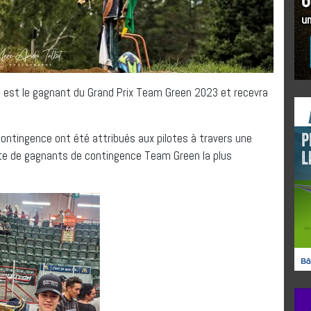
d est le gagnant du Grand Prix Team Green 2023 et recevra
contingence ont été attribués aux pilotes à travers une
ste de gagnants de contingence Team Green la plus