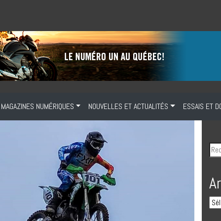
MAGAZINES NUMÉRIQUES
NOUVELLES ET ACTUALITÉS
ESSAIS ET D
A