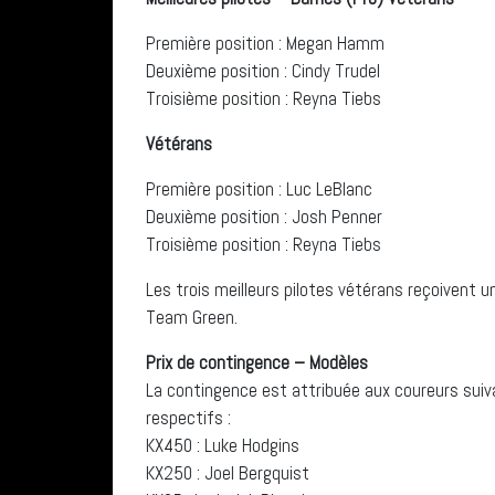
Première position : Megan Hamm
Deuxième position : Cindy Trudel
Troisième position : Reyna Tiebs
Vétérans
Première position : Luc LeBlanc
Deuxième position : Josh Penner
Troisième position : Reyna Tiebs
Les trois meilleurs pilotes vétérans reçoivent un
Team Green.
Prix de contingence – Modèles
La contingence est attribuée aux coureurs suiv
respectifs :
KX450 : Luke Hodgins
KX250 : Joel Bergquist