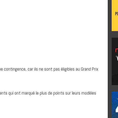
e contingence, car ils ne sont pas éligibles au Grand Prix
ants qui ont marqué le plus de points sur leurs modèles