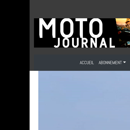
ACCUEIL
ABONNEMENT