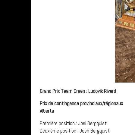
Grand Prix Team Green : Ludovik Rivard
Prix de contingence provinciaux/régionaux
Alberta
Première position : Joel Bergquist
Deuxième position : Josh Bergquist