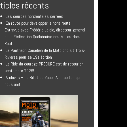
rticles récents
Les courbes horizontales serrées
En route pour développer le hors route –
Entrevue avec Frédéric Lajoie, directeur général
de la Fédération Québécoise des Motos Hors
Route
Le Panthéon Canadien de la Moto choisit Trois-
Rivières pour sa 19e édition
La Ride du courage PROCURE est de retour en
septembre 2026!
Archives – Le Billet de Zabel. Ah… ce lien qui
nous unit !