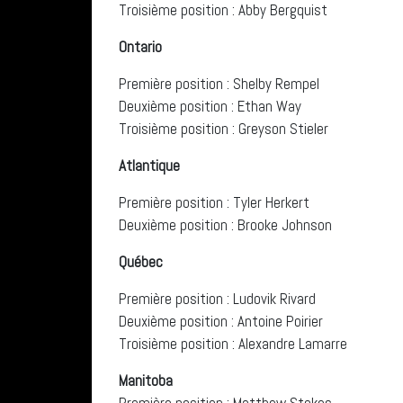
Troisième position : Abby Bergquist
Ontario
Première position : Shelby Rempel
Deuxième position : Ethan Way
Troisième position : Greyson Stieler
Atlantique
Première position : Tyler Herkert
Deuxième position : Brooke Johnson
Québec
Première position : Ludovik Rivard
Deuxième position : Antoine Poirier
Troisième position : Alexandre Lamarre
Manitoba