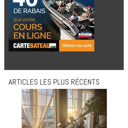
ARTICLES LES PLUS RÉCENTS