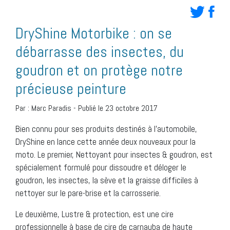
DryShine Motorbike : on se
débarrasse des insectes, du
goudron et on protège notre
précieuse peinture
Par :
Marc Paradis
-
Publié le 23 octobre 2017
Bien connu pour ses produits destinés à l’automobile,
DryShine en lance cette année deux nouveaux pour la
moto. Le premier, Nettoyant pour insectes & goudron, est
spécialement formulé pour dissoudre et déloger le
goudron, les insectes, la sève et la graisse difficiles à
nettoyer sur le pare-brise et la carrosserie.
Le deuxième, Lustre & protection, est une cire
professionnelle à base de cire de carnauba de haute