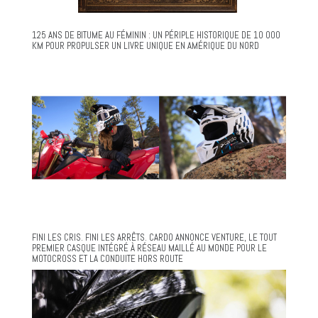
125 ANS DE BITUME AU FÉMININ : UN PÉRIPLE HISTORIQUE DE 10 000
KM POUR PROPULSER UN LIVRE UNIQUE EN AMÉRIQUE DU NORD
FINI LES CRIS. FINI LES ARRÊTS. CARDO ANNONCE VENTURE, LE TOUT
PREMIER CASQUE INTÉGRÉ À RÉSEAU MAILLÉ AU MONDE POUR LE
MOTOCROSS ET LA CONDUITE HORS ROUTE