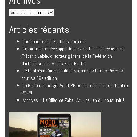
Archives
Articles récents
Les courbes horizontales serrées
En route pour développer le hors route – Entrevue avec
Frédéric Lajoie, directeur général de la Fédération
Québécoise des Motos Hors Route
Le Panthéon Canadien de la Moto choisit Trois-Rivières
pour sa 19e édition
La Ride du courage PROCURE est de retour en septembre
2026!
Archives – Le Billet de Zabel. Ah… ce lien qui nous unit !