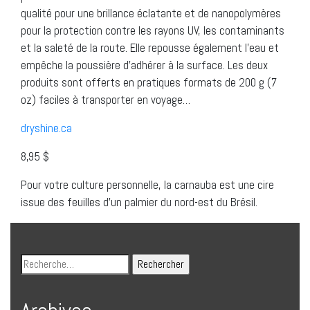
qualité pour une brillance éclatante et de nanopolymères
pour la protection contre les rayons UV, les contaminants
et la saleté de la route. Elle repousse également l’eau et
empêche la poussière d’adhérer à la surface. Les deux
produits sont offerts en pratiques formats de 200 g (7
oz) faciles à transporter en voyage…
dryshine.ca
8,95 $
Pour votre culture personnelle, la carnauba est une cire
issue des feuilles d’un palmier du nord-est du Brésil.