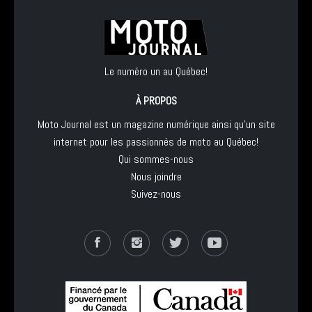
Le numéro un au Québec!
À PROPOS
Moto Journal est un magazine numérique ainsi qu'un site
internet pour les passionnés de moto au Québec!
Qui sommes-nous
Nous joindre
Suivez-nous