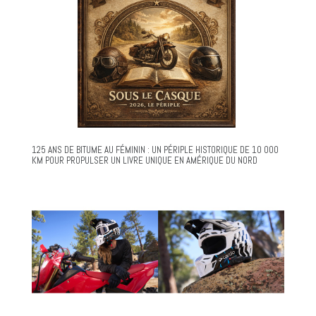
125 ANS DE BITUME AU FÉMININ : UN PÉRIPLE HISTORIQUE DE 10 000
KM POUR PROPULSER UN LIVRE UNIQUE EN AMÉRIQUE DU NORD