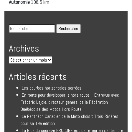
Autonomie
198,5 km
Archives
Articles récents
Les courbes horizontales serrées
En route pour développer le hors route – Entrevue avec
Frédéric Lajoie, directeur général de la Fédération
Québécoise des Motos Hors Route
Le Panthéon Canadien de la Moto choisit Trois-Rivières
pour sa 19e édition
La Ride du courage PROCURE est de retour en septembre