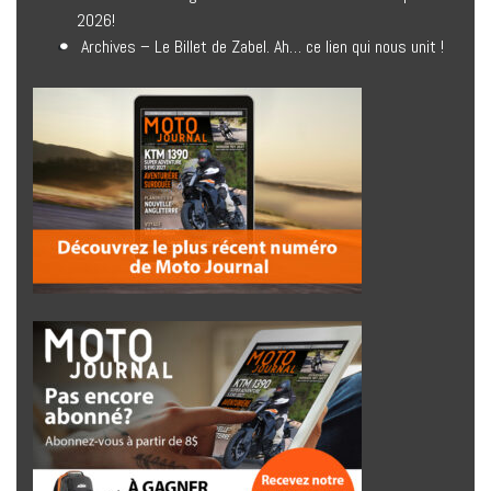
2026!
Archives – Le Billet de Zabel. Ah… ce lien qui nous unit !