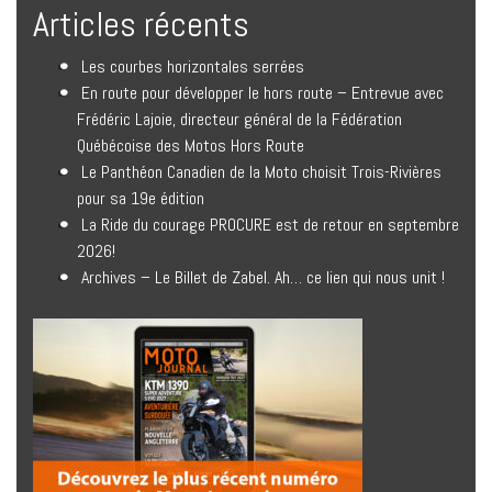
Articles récents
Les courbes horizontales serrées
En route pour développer le hors route – Entrevue avec
Frédéric Lajoie, directeur général de la Fédération
Québécoise des Motos Hors Route
Le Panthéon Canadien de la Moto choisit Trois-Rivières
pour sa 19e édition
La Ride du courage PROCURE est de retour en septembre
2026!
Archives – Le Billet de Zabel. Ah… ce lien qui nous unit !