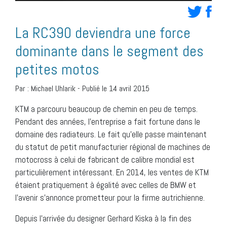
La RC390 deviendra une force
dominante dans le segment des
petites motos
Par :
Michael Uhlarik
-
Publié le 14 avril 2015
KTM a parcouru beaucoup de chemin en peu de temps.
Pendant des années, l’entreprise a fait fortune dans le
domaine des radiateurs. Le fait qu’elle passe maintenant
du statut de petit manufacturier régional de machines de
motocross à celui de fabricant de calibre mondial est
particulièrement intéressant. En 2014, les ventes de KTM
étaient pratiquement à égalité avec celles de BMW et
l’avenir s’annonce prometteur pour la firme autrichienne.
Depuis l’arrivée du designer Gerhard Kiska à la fin des