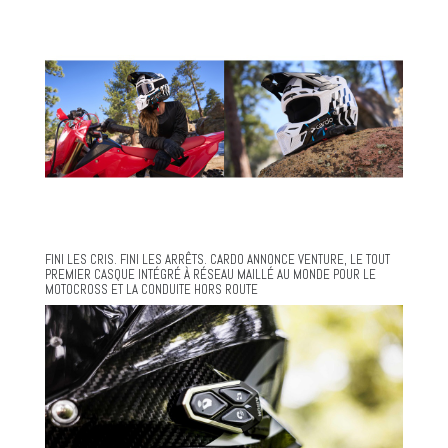
FINI LES CRIS. FINI LES ARRÊTS. CARDO ANNONCE VENTURE, LE TOUT
PREMIER CASQUE INTÉGRÉ À RÉSEAU MAILLÉ AU MONDE POUR LE
MOTOCROSS ET LA CONDUITE HORS ROUTE