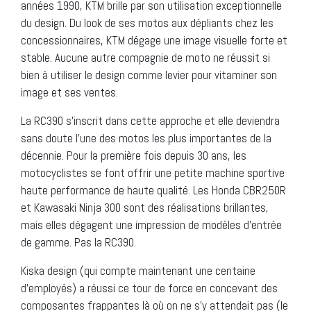
années 1990, KTM brille par son utilisation exceptionnelle
du design. Du look de ses motos aux dépliants chez les
concessionnaires, KTM dégage une image visuelle forte et
stable. Aucune autre compagnie de moto ne réussit si
bien à utiliser le design comme levier pour vitaminer son
image et ses ventes.
La RC390 s’inscrit dans cette approche et elle deviendra
sans doute l’une des motos les plus importantes de la
décennie. Pour la première fois depuis 30 ans, les
motocyclistes se font offrir une petite machine sportive
haute performance de haute qualité. Les Honda CBR250R
et Kawasaki Ninja 300 sont des réalisations brillantes,
mais elles dégagent une impression de modèles d’entrée
de gamme. Pas la RC390.
Kiska design (qui compte maintenant une centaine
d’employés) a réussi ce tour de force en concevant des
composantes frappantes là où on ne s’y attendait pas (le