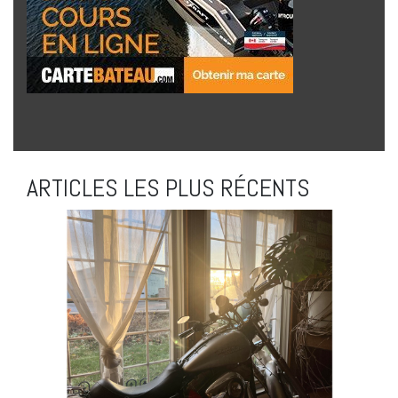
ARTICLES LES PLUS RÉCENTS