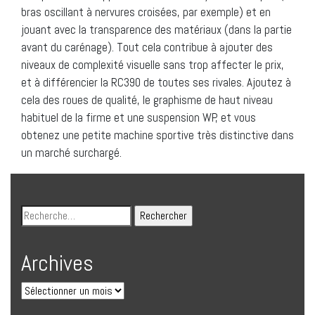
bras oscillant à nervures croisées, par exemple) et en
jouant avec la transparence des matériaux (dans la partie
avant du carénage). Tout cela contribue à ajouter des
niveaux de complexité visuelle sans trop affecter le prix,
et à différencier la RC390 de toutes ses rivales. Ajoutez à
cela des roues de qualité, le graphisme de haut niveau
habituel de la firme et une suspension WP, et vous
obtenez une petite machine sportive très distinctive dans
un marché surchargé.
Archives