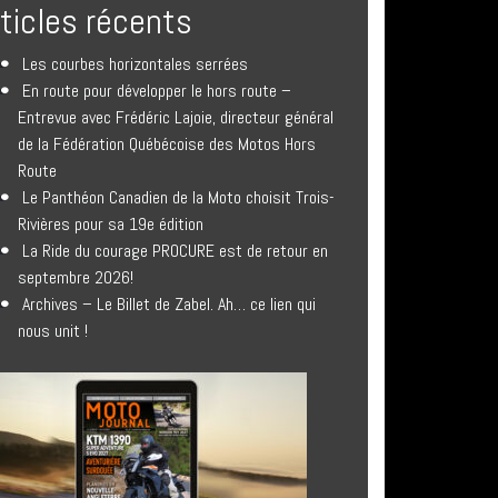
rticles récents
Les courbes horizontales serrées
En route pour développer le hors route –
Entrevue avec Frédéric Lajoie, directeur général
de la Fédération Québécoise des Motos Hors
Route
Le Panthéon Canadien de la Moto choisit Trois-
Rivières pour sa 19e édition
La Ride du courage PROCURE est de retour en
septembre 2026!
Archives – Le Billet de Zabel. Ah… ce lien qui
nous unit !