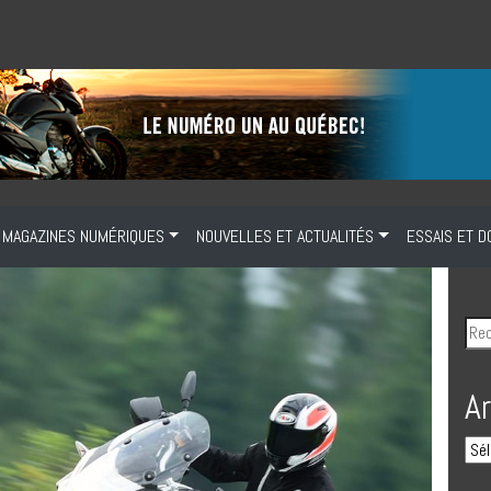
MAGAZINES NUMÉRIQUES
NOUVELLES ET ACTUALITÉS
ESSAIS ET D
A