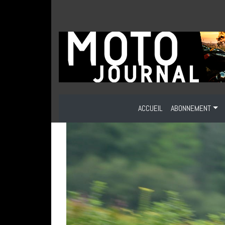
ACCUEIL
ABONNEMENT