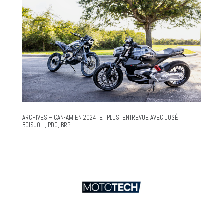
ARCHIVES – CAN-AM EN 2024, ET PLUS. ENTREVUE AVEC JOSÉ
BOISJOLI, PDG, BRP.