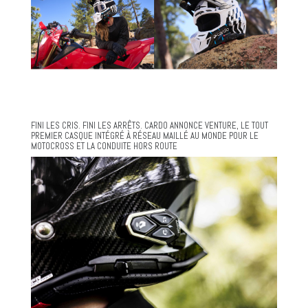
FINI LES CRIS. FINI LES ARRÊTS. CARDO ANNONCE VENTURE, LE TOUT
PREMIER CASQUE INTÉGRÉ À RÉSEAU MAILLÉ AU MONDE POUR LE
MOTOCROSS ET LA CONDUITE HORS ROUTE