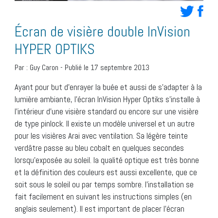
Écran de visière double InVision
HYPER OPTIKS
Par :
Guy Caron
-
Publié le 17 septembre 2013
Ayant pour but d’enrayer la buée et aussi de s’adapter à la
lumière ambiante, l’écran InVision Hyper Optiks s’installe à
l’intérieur d’une visière standard ou encore sur une visière
de type pinlock. Il existe un modèle universel et un autre
pour les visières Arai avec ventilation. Sa légère teinte
verdâtre passe au bleu cobalt en quelques secondes
lorsqu’exposée au soleil. la qualité optique est très bonne
et la définition des couleurs est aussi excellente, que ce
soit sous le soleil ou par temps sombre. l’installation se
fait facilement en suivant les instructions simples (en
anglais seulement). Il est important de placer l’écran