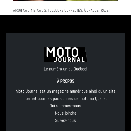
AIROH AWC 4 ETAWC 2: TOUJOURS CONNECTÉS, À CHAQUE TRAJET
Le numéro un au Québec!
À PROPOS
Moto Journal est un magazine numérique ainsi qu'un site
internet pour les passionnés de moto au Québec!
Qui sommes-nous
Nous joindre
Suivez-nous