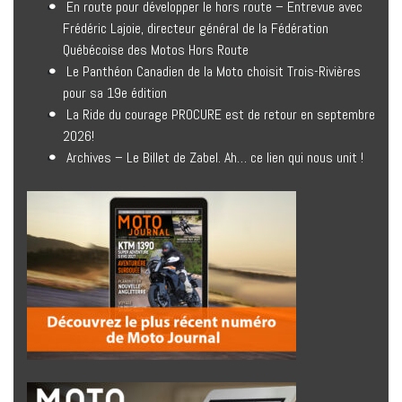
En route pour développer le hors route – Entrevue avec
Frédéric Lajoie, directeur général de la Fédération
Québécoise des Motos Hors Route
Le Panthéon Canadien de la Moto choisit Trois-Rivières
pour sa 19e édition
La Ride du courage PROCURE est de retour en septembre
2026!
Archives – Le Billet de Zabel. Ah… ce lien qui nous unit !