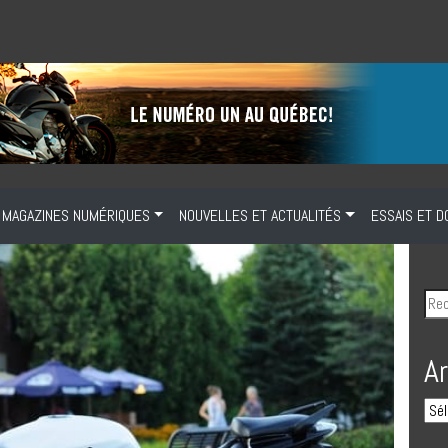
MAGAZINES NUMÉRIQUES
NOUVELLES ET ACTUALITÉS
ESSAIS ET D
A