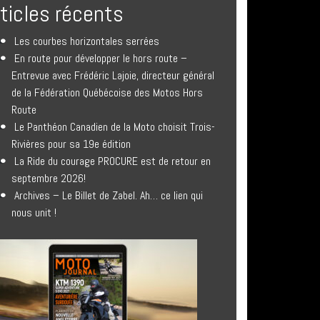
rticles récents
Les courbes horizontales serrées
En route pour développer le hors route –
Entrevue avec Frédéric Lajoie, directeur général
de la Fédération Québécoise des Motos Hors
Route
Le Panthéon Canadien de la Moto choisit Trois-
Rivières pour sa 19e édition
La Ride du courage PROCURE est de retour en
septembre 2026!
Archives – Le Billet de Zabel. Ah… ce lien qui
nous unit !