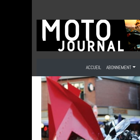
ACCUEIL
ABONNEMENT