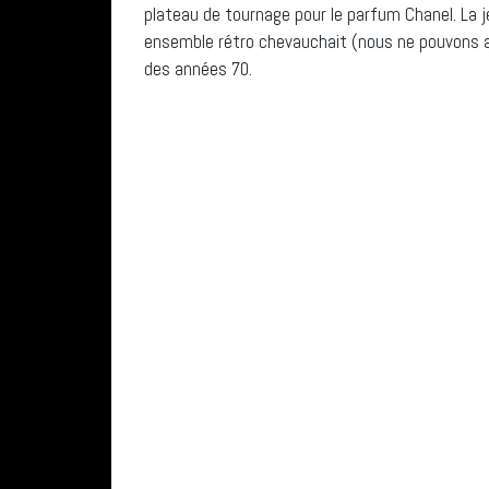
plateau de tournage pour le parfum Chanel. La j
ensemble rétro chevauchait (nous ne pouvons af
des années 70.