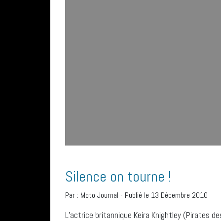
Silence on tourne !
Par :
Moto Journal
-
Publié le 13 Décembre 2010
L’actrice britannique Keira Knightley (Pirates 