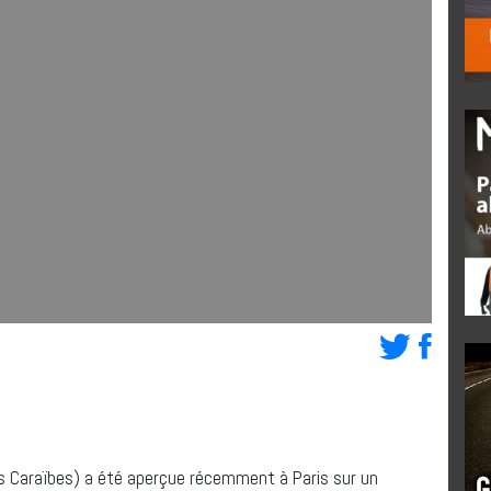
des Caraïbes) a été aperçue récemment à Paris sur un