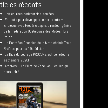
rticles récents
Les courbes horizontales serrées
En route pour développer le hors route –
Entrevue avec Frédéric Lajoie, directeur général
de la Fédération Québécoise des Motos Hors
Route
Le Panthéon Canadien de la Moto choisit Trois-
Rivières pour sa 19e édition
La Ride du courage PROCURE est de retour en
septembre 2026!
Archives – Le Billet de Zabel. Ah… ce lien qui
nous unit !