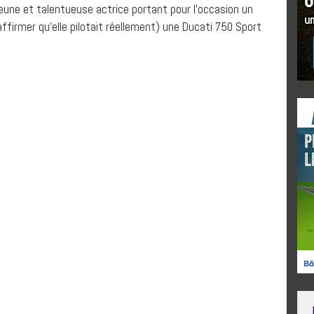
eune et talentueuse actrice portant pour l’occasion un
firmer qu’elle pilotait réellement) une Ducati 750 Sport