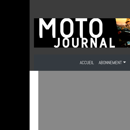
ACCUEIL
ABONNEMENT