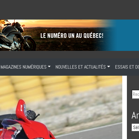
MAGAZINES NUMÉRIQUES
NOUVELLES ET ACTUALITÉS
ESSAIS ET D
A