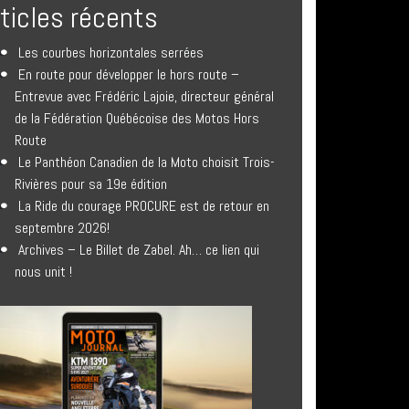
rticles récents
Les courbes horizontales serrées
En route pour développer le hors route –
Entrevue avec Frédéric Lajoie, directeur général
de la Fédération Québécoise des Motos Hors
Route
Le Panthéon Canadien de la Moto choisit Trois-
Rivières pour sa 19e édition
La Ride du courage PROCURE est de retour en
septembre 2026!
Archives – Le Billet de Zabel. Ah… ce lien qui
nous unit !