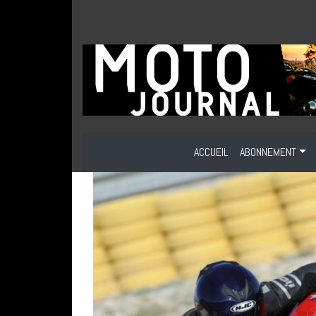
ACCUEIL
ABONNEMENT