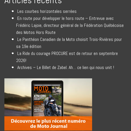
Articles récents
Les courbes horizontales serrées
En route pour développer le hors route – Entrevue avec
Frédéric Lajoie, directeur général de la Fédération Québécoise
des Motos Hors Route
Le Panthéon Canadien de la Moto choisit Trois-Rivières pour
sa 19e édition
La Ride du courage PROCURE est de retour en septembre
2026!
Archives – Le Billet de Zabel. Ah… ce lien qui nous unit !