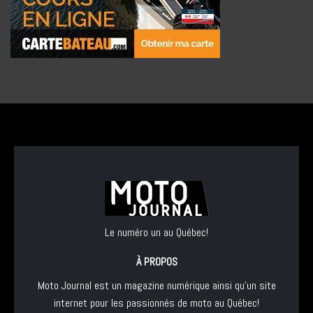
Le numéro un au Québec!
À PROPOS
Moto Journal est un magazine numérique ainsi qu'un site
internet pour les passionnés de moto au Québec!