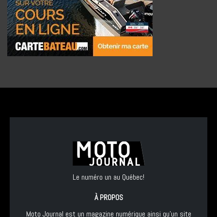
Le numéro un au Québec!
À PROPOS
Moto Journal est un magazine numérique ainsi qu'un site