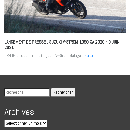
LANCEMENT DE PRESSE : SUZUKI V-STROM 1050 XA 2020
- 9 JUIN
2021
DR-BIG en esprit, mais toujours V-Strom Malaga...
Suite
Archives