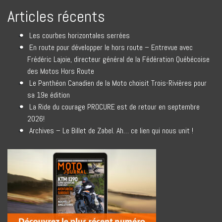
Articles récents
Les courbes horizontales serrées
En route pour développer le hors route – Entrevue avec
Frédéric Lajoie, directeur général de la Fédération Québécoise
des Motos Hors Route
Le Panthéon Canadien de la Moto choisit Trois-Rivières pour
sa 19e édition
La Ride du courage PROCURE est de retour en septembre
2026!
Archives – Le Billet de Zabel. Ah… ce lien qui nous unit !