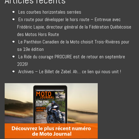
Articles récents
Les courbes horizontales serrées
En route pour développer le hors route – Entrevue avec
Frédéric Lajoie, directeur général de la Fédération Québécoise
des Motos Hors Route
Le Panthéon Canadien de la Moto choisit Trois-Rivières pour
sa 19e édition
La Ride du courage PROCURE est de retour en septembre
2026!
Archives – Le Billet de Zabel. Ah… ce lien qui nous unit !