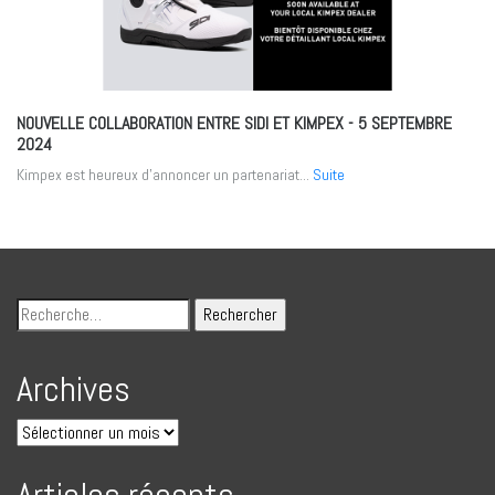
NOUVELLE COLLABORATION ENTRE SIDI ET KIMPEX
- 5 SEPTEMBRE
2024
Kimpex est heureux d'annoncer un partenariat...
Suite
Archives