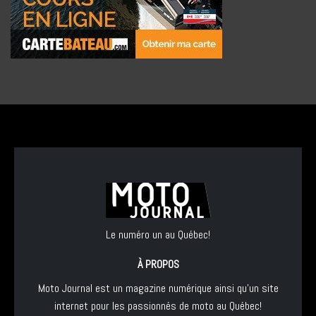
Le numéro un au Québec!
À PROPOS
Moto Journal est un magazine numérique ainsi qu'un site
internet pour les passionnés de moto au Québec!