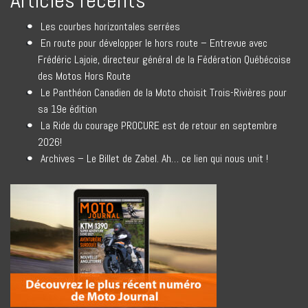
Articles récents
Les courbes horizontales serrées
En route pour développer le hors route – Entrevue avec
Frédéric Lajoie, directeur général de la Fédération Québécoise
des Motos Hors Route
Le Panthéon Canadien de la Moto choisit Trois-Rivières pour
sa 19e édition
La Ride du courage PROCURE est de retour en septembre
2026!
Archives – Le Billet de Zabel. Ah… ce lien qui nous unit !