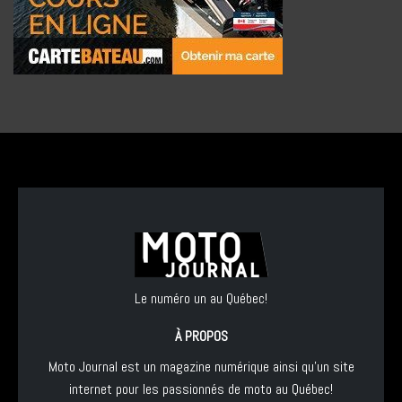
Le numéro un au Québec!
À PROPOS
Moto Journal est un magazine numérique ainsi qu'un site
internet pour les passionnés de moto au Québec!