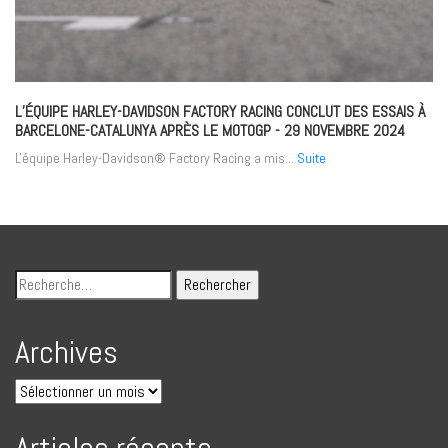
L’ÉQUIPE HARLEY-DAVIDSON FACTORY RACING CONCLUT DES ESSAIS À
BARCELONE-CATALUNYA APRÈS LE MOTOGP
- 29 NOVEMBRE 2024
L'équipe Harley-Davidson® Factory Racing a mis...
Suite
Archives