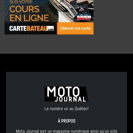
Le numéro un au Québec!
À PROPOS
Moto Journal est un magazine numérique ainsi qu'un site