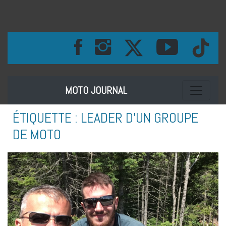
Toggle na
MOTO JOURNAL
ÉTIQUETTE :
LEADER D’UN GROUPE
DE MOTO