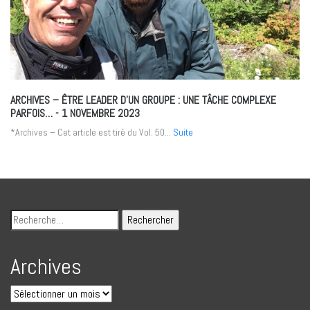
ARCHIVES – ÊTRE LEADER D’UN GROUPE : UNE TÂCHE COMPLEXE
PARFOIS…
- 1 NOVEMBRE 2023
*Archives – Cet article est tiré du Vol. 50...
Suite
Archives