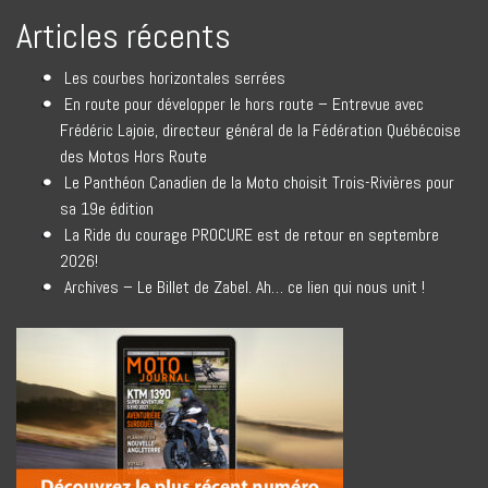
Articles récents
Les courbes horizontales serrées
En route pour développer le hors route – Entrevue avec
Frédéric Lajoie, directeur général de la Fédération Québécoise
des Motos Hors Route
Le Panthéon Canadien de la Moto choisit Trois-Rivières pour
sa 19e édition
La Ride du courage PROCURE est de retour en septembre
2026!
Archives – Le Billet de Zabel. Ah… ce lien qui nous unit !