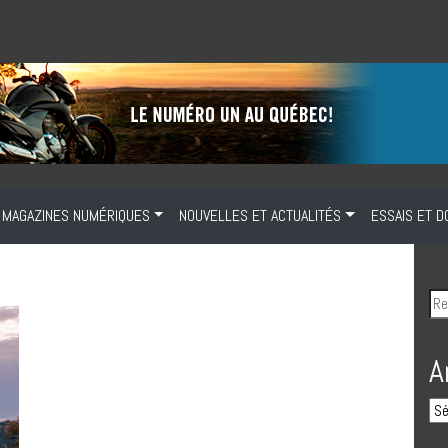
MAGAZINES NUMÉRIQUES
NOUVELLES ET ACTUALITÉS
ESSAIS ET D
A