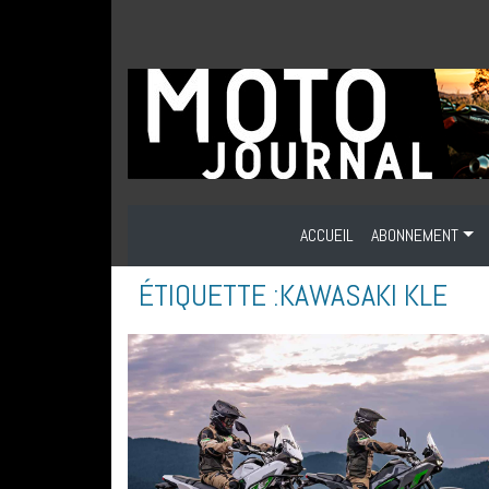
ACCUEIL
ABONNEMENT
ÉTIQUETTE :
KAWASAKI KLE