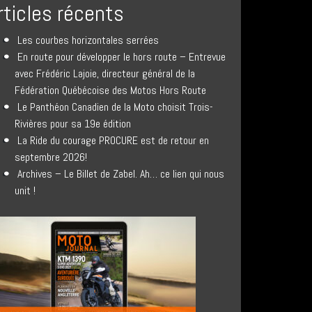
rticles récents
Les courbes horizontales serrées
En route pour développer le hors route – Entrevue
avec Frédéric Lajoie, directeur général de la
Fédération Québécoise des Motos Hors Route
Le Panthéon Canadien de la Moto choisit Trois-
Rivières pour sa 19e édition
La Ride du courage PROCURE est de retour en
septembre 2026!
Archives – Le Billet de Zabel. Ah… ce lien qui nous
unit !