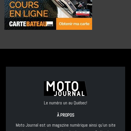
Le numéro un au Québec!
À PROPOS
Moto Journal est un magazine numérique ainsi qu'un site