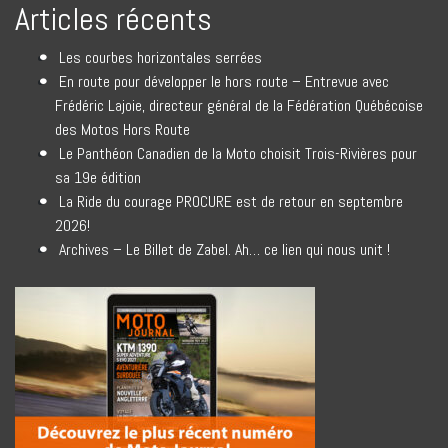
Articles récents
Les courbes horizontales serrées
En route pour développer le hors route – Entrevue avec
Frédéric Lajoie, directeur général de la Fédération Québécoise
des Motos Hors Route
Le Panthéon Canadien de la Moto choisit Trois-Rivières pour
sa 19e édition
La Ride du courage PROCURE est de retour en septembre
2026!
Archives – Le Billet de Zabel. Ah… ce lien qui nous unit !