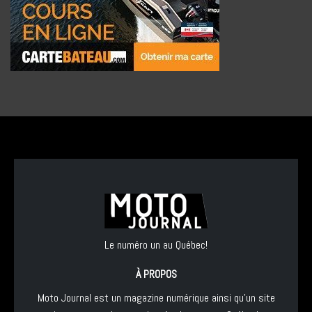
Le numéro un au Québec!
À PROPOS
Moto Journal est un magazine numérique ainsi qu'un site