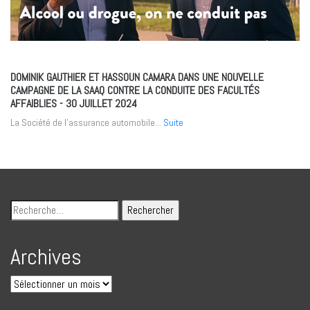
DOMINIK GAUTHIER ET HASSOUN CAMARA DANS UNE NOUVELLE
CAMPAGNE DE LA SAAQ CONTRE LA CONDUITE DES FACULTÉS
AFFAIBLIES
- 30 JUILLET 2024
La Société de l’assurance automobile...
Suite
Archives