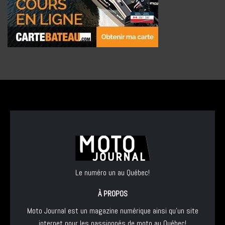
Le numéro un au Québec!
À PROPOS
Moto Journal est un magazine numérique ainsi qu'un site
internet pour les passionnés de moto au Québec!