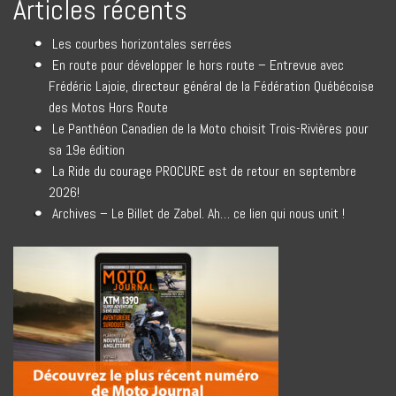
Articles récents
Les courbes horizontales serrées
En route pour développer le hors route – Entrevue avec
Frédéric Lajoie, directeur général de la Fédération Québécoise
des Motos Hors Route
Le Panthéon Canadien de la Moto choisit Trois-Rivières pour
sa 19e édition
La Ride du courage PROCURE est de retour en septembre
2026!
Archives – Le Billet de Zabel. Ah… ce lien qui nous unit !