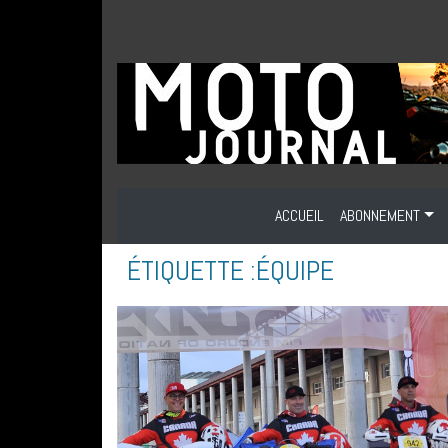
ACCUEIL
ABONNEMENT
ÉTIQUETTE :
ÉQUIPE