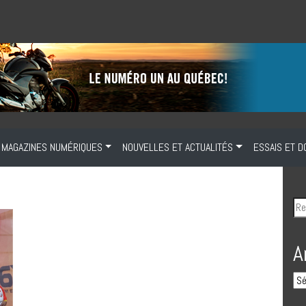
MAGAZINES NUMÉRIQUES
NOUVELLES ET ACTUALITÉS
ESSAIS ET D
A