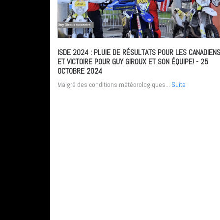
ISDE 2024 : PLUIE DE RÉSULTATS POUR LES CANADIEN
ET VICTOIRE POUR GUY GIROUX ET SON ÉQUIPE!
- 25
OCTOBRE 2024
Malgré des conditions météorologiques...
Suite