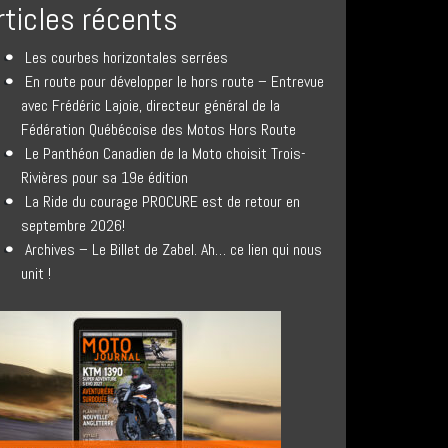
rticles récents
Les courbes horizontales serrées
En route pour développer le hors route – Entrevue
avec Frédéric Lajoie, directeur général de la
Fédération Québécoise des Motos Hors Route
Le Panthéon Canadien de la Moto choisit Trois-
Rivières pour sa 19e édition
La Ride du courage PROCURE est de retour en
septembre 2026!
Archives – Le Billet de Zabel. Ah… ce lien qui nous
unit !