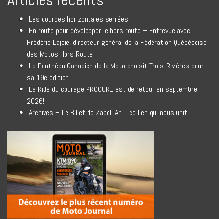
Articles récents
Les courbes horizontales serrées
En route pour développer le hors route – Entrevue avec
Frédéric Lajoie, directeur général de la Fédération Québécoise
des Motos Hors Route
Le Panthéon Canadien de la Moto choisit Trois-Rivières pour
sa 19e édition
La Ride du courage PROCURE est de retour en septembre
2026!
Archives – Le Billet de Zabel. Ah… ce lien qui nous unit !