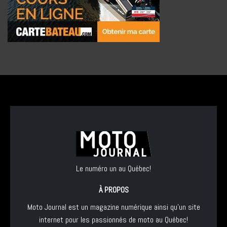
Le numéro un au Québec!
À PROPOS
Moto Journal est un magazine numérique ainsi qu'un site
internet pour les passionnés de moto au Québec!