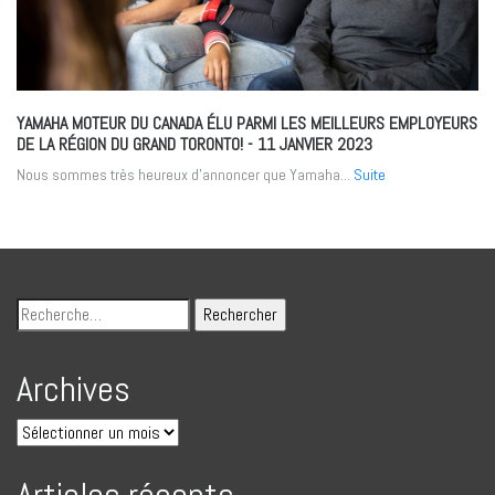
YAMAHA MOTEUR DU CANADA ÉLU PARMI LES MEILLEURS EMPLOYEURS
DE LA RÉGION DU GRAND TORONTO!
- 11 JANVIER 2023
Nous sommes très heureux d’annoncer que Yamaha...
Suite
Archives