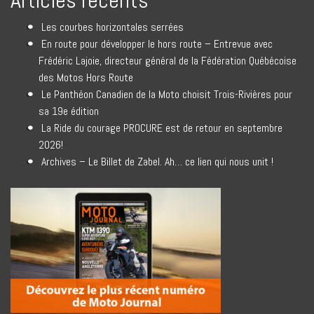
Articles récents
Les courbes horizontales serrées
En route pour développer le hors route – Entrevue avec
Frédéric Lajoie, directeur général de la Fédération Québécoise
des Motos Hors Route
Le Panthéon Canadien de la Moto choisit Trois-Rivières pour
sa 19e édition
La Ride du courage PROCURE est de retour en septembre
2026!
Archives – Le Billet de Zabel. Ah… ce lien qui nous unit !