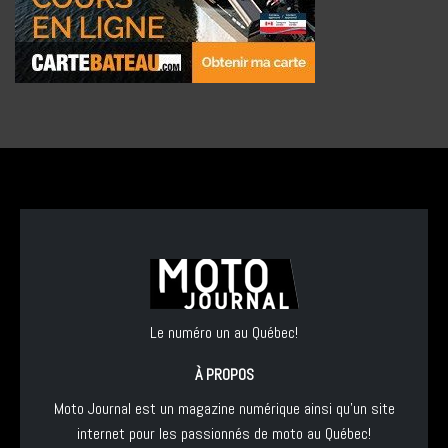
Le numéro un au Québec!
À PROPOS
Moto Journal est un magazine numérique ainsi qu'un site
internet pour les passionnés de moto au Québec!