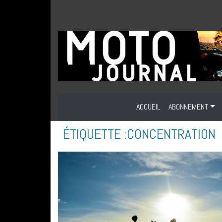
ACCUEIL
ABONNEMENT
ÉTIQUETTE :
CONCENTRATION