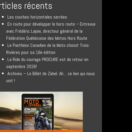
rticles récents
Les courbes horizontales serrées
En route pour développer le hors route – Entrevue
avec Frédéric Lajoie, directeur général de la
Fédération Québécoise des Motos Hors Route
Le Panthéon Canadien de la Moto choisit Trois-
Rivières pour sa 19e édition
La Ride du courage PROCURE est de retour en
septembre 2026!
Archives – Le Billet de Zabel. Ah… ce lien qui nous
unit !