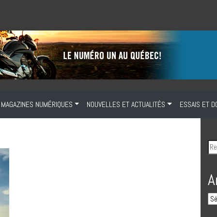
MAGAZINES NUMÉRIQUES
NOUVELLES ET ACTUALITÉS
ESSAIS ET D
A