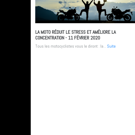
LA MOTO RÉDUIT LE STRESS ET AMÉLIORE LA
CONCENTRATION
- 11 FÉVRIER 2020
Tous les motocyclistes vous le diront : la...
Suite