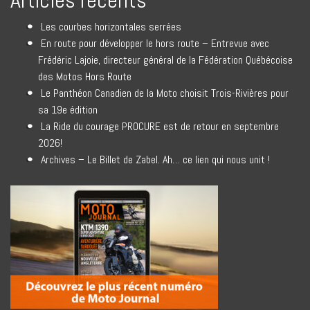
Articles récents
Les courbes horizontales serrées
En route pour développer le hors route – Entrevue avec
Frédéric Lajoie, directeur général de la Fédération Québécoise
des Motos Hors Route
Le Panthéon Canadien de la Moto choisit Trois-Rivières pour
sa 19e édition
La Ride du courage PROCURE est de retour en septembre
2026!
Archives – Le Billet de Zabel. Ah… ce lien qui nous unit !