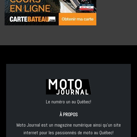
Le numéro un au Québec!
À PROPOS
Moto Journal est un magazine numérique ainsi qu'un site
internet pour les passionnés de moto au Québec!