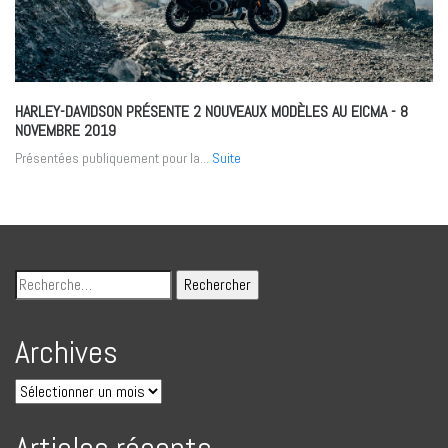
HARLEY-DAVIDSON PRÉSENTE 2 NOUVEAUX MODÈLES AU EICMA
- 8
NOVEMBRE 2019
Présentées publiquement pour la...
Suite
Archives