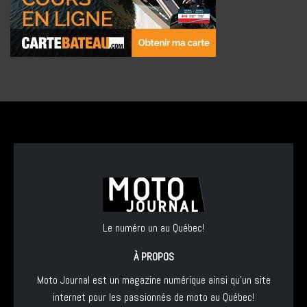
Le numéro un au Québec!
À PROPOS
Moto Journal est un magazine numérique ainsi qu'un site
internet pour les passionnés de moto au Québec!