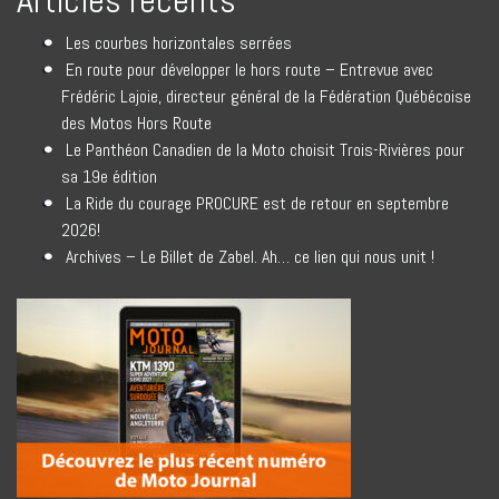
Articles récents
Les courbes horizontales serrées
En route pour développer le hors route – Entrevue avec
Frédéric Lajoie, directeur général de la Fédération Québécoise
des Motos Hors Route
Le Panthéon Canadien de la Moto choisit Trois-Rivières pour
sa 19e édition
La Ride du courage PROCURE est de retour en septembre
2026!
Archives – Le Billet de Zabel. Ah… ce lien qui nous unit !