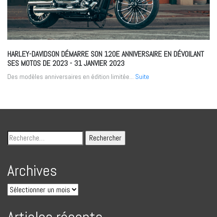
HARLEY-DAVIDSON DÉMARRE SON 120E ANNIVERSAIRE EN DÉVOILANT
SES MOTOS DE 2023
- 31 JANVIER 2023
Des modèles anniversaires en édition limitée...
Suite
Archives