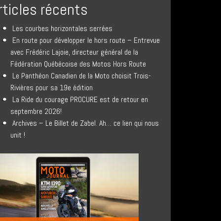
rticles récents
Les courbes horizontales serrées
En route pour développer le hors route – Entrevue
avec Frédéric Lajoie, directeur général de la
Fédération Québécoise des Motos Hors Route
Le Panthéon Canadien de la Moto choisit Trois-
Rivières pour sa 19e édition
La Ride du courage PROCURE est de retour en
septembre 2026!
Archives – Le Billet de Zabel. Ah… ce lien qui nous
unit !