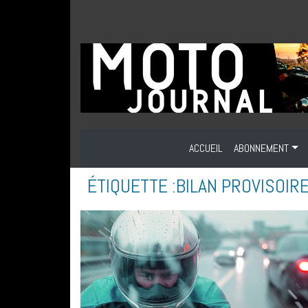
ACCUEIL
ABONNEMENT
ÉTIQUETTE :
BILAN PROVISOIR