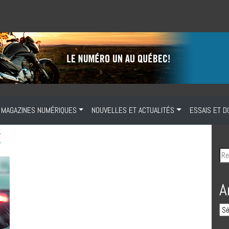
MAGAZINES NUMÉRIQUES
NOUVELLES ET ACTUALITÉS
ESSAIS ET D
E
A