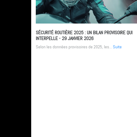
SÉCURITÉ ROUTIÈRE 2025 : UN BILAN PROVISOIRE QUI
INTERPELLE
- 29 JANVIER 2026
Selon les données provisoires de 2025, les...
Suite