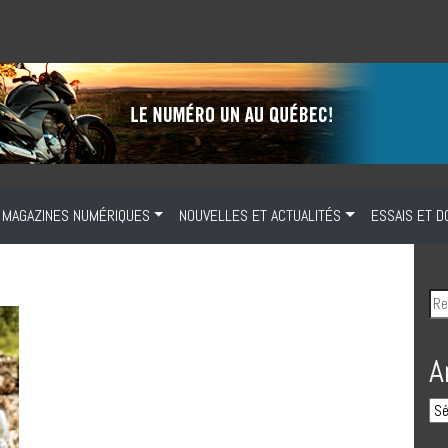
MAGAZINES NUMÉRIQUES
NOUVELLES ET ACTUALITÉS
ESSAIS ET D
A