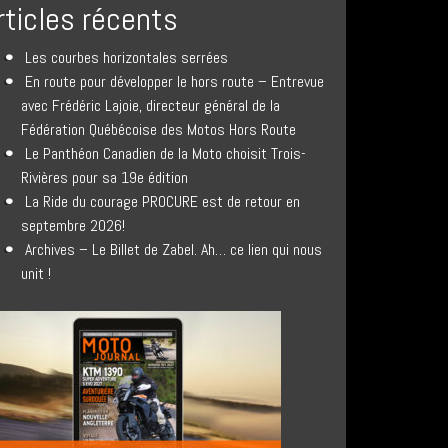
rticles récents
Les courbes horizontales serrées
En route pour développer le hors route – Entrevue
avec Frédéric Lajoie, directeur général de la
Fédération Québécoise des Motos Hors Route
Le Panthéon Canadien de la Moto choisit Trois-
Rivières pour sa 19e édition
La Ride du courage PROCURE est de retour en
septembre 2026!
Archives – Le Billet de Zabel. Ah… ce lien qui nous
unit !