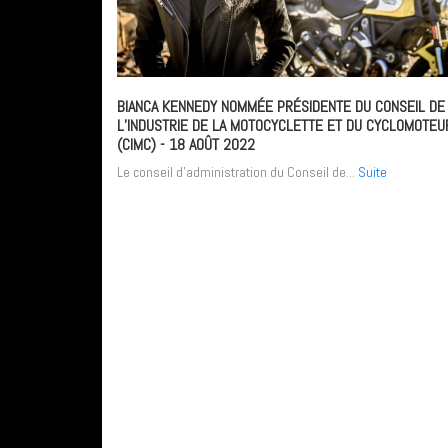
BIANCA KENNEDY NOMMÉE PRÉSIDENTE DU CONSEIL DE
L’INDUSTRIE DE LA MOTOCYCLETTE ET DU CYCLOMOTEU
(CIMC)
- 18 AOÛT 2022
Le conseil d'administration du Conseil de...
Suite