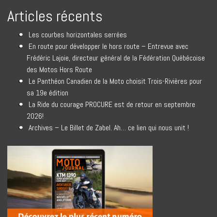
Articles récents
Les courbes horizontales serrées
En route pour développer le hors route – Entrevue avec
Frédéric Lajoie, directeur général de la Fédération Québécoise
des Motos Hors Route
Le Panthéon Canadien de la Moto choisit Trois-Rivières pour
sa 19e édition
La Ride du courage PROCURE est de retour en septembre
2026!
Archives – Le Billet de Zabel. Ah… ce lien qui nous unit !