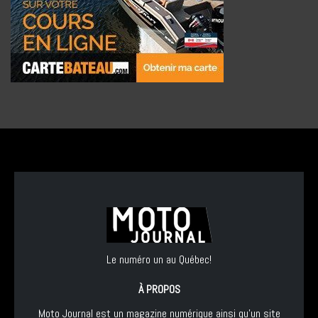
Le numéro un au Québec!
À PROPOS
Moto Journal est un magazine numérique ainsi qu'un site