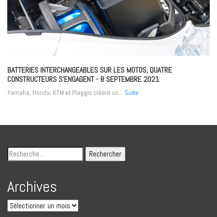
BATTERIES INTERCHANGEABLES SUR LES MOTOS, QUATRE
CONSTRUCTEURS S’ENGAGENT
- 8 SEPTEMBRE 2021
Yamaha, Honda, KTM et Piaggio créent un...
Suite
Archives