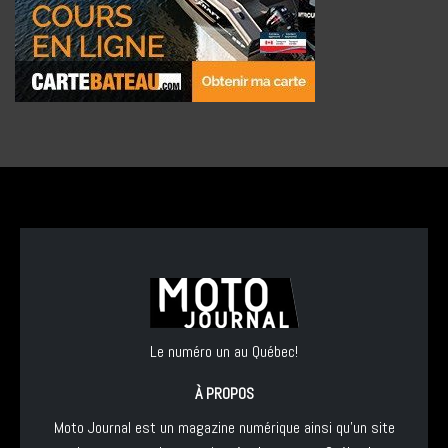
Le numéro un au Québec!
À PROPOS
Moto Journal est un magazine numérique ainsi qu'un site