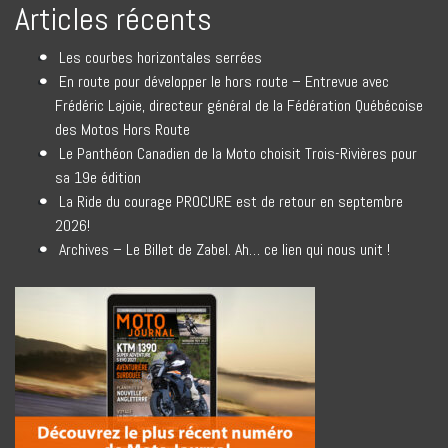
Articles récents
Les courbes horizontales serrées
En route pour développer le hors route – Entrevue avec
Frédéric Lajoie, directeur général de la Fédération Québécoise
des Motos Hors Route
Le Panthéon Canadien de la Moto choisit Trois-Rivières pour
sa 19e édition
La Ride du courage PROCURE est de retour en septembre
2026!
Archives – Le Billet de Zabel. Ah… ce lien qui nous unit !