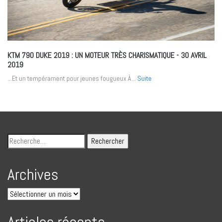
KTM 790 DUKE 2019 : UN MOTEUR TRÈS CHARISMATIQUE
- 30 AVRIL
2019
...Et un tempérament pour jeunes fougueux À...
Suite
Archives