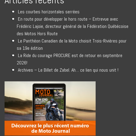
Articles récents
Les courbes horizontales serrées
En route pour développer le hors route – Entrevue avec
Frédéric Lajoie, directeur général de la Fédération Québécoise
des Motos Hors Route
Le Panthéon Canadien de la Moto choisit Trois-Rivières pour
sa 19e édition
La Ride du courage PROCURE est de retour en septembre
2026!
Archives – Le Billet de Zabel. Ah… ce lien qui nous unit !