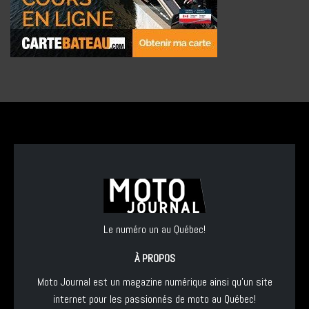
Le numéro un au Québec!
À PROPOS
Moto Journal est un magazine numérique ainsi qu'un site
internet pour les passionnés de moto au Québec!