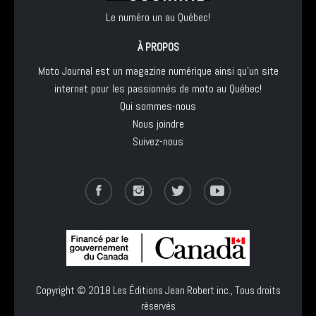
Le numéro un au Québec!
À PROPOS
Moto Journal est un magazine numérique ainsi qu'un site
internet pour les passionnés de moto au Québec!
Qui sommes-nous
Nous joindre
Suivez-nous
Copyright © 2018
Les Éditions Jean Robert inc.
, Tous droits
réservés