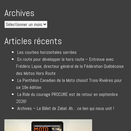
Archives
Articles récents
Les courbes horizontales serrées
En route pour développer le hors route – Entrevue avec
Frédéric Lajoie, directeur général de la Fédération Québécoise
des Motos Hors Route
Le Panthéon Canadien de la Moto choisit Trois-Rivières pour
sa 19e édition
La Ride du courage PROCURE est de retour en septembre
2026!
Archives – Le Billet de Zabel. Ah… ce lien qui nous unit !