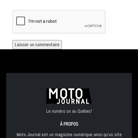
Le numéro un au Québec!
À PROPOS
Moto Journal est un magazine numérique ainsi qu'un site