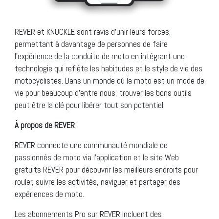
REVER et KNUCKLE sont ravis d’unir leurs forces,
permettant à davantage de personnes de faire
l’expérience de la conduite de moto en intégrant une
technologie qui reflète les habitudes et le style de vie des
motocyclistes. Dans un monde où la moto est un mode de
vie pour beaucoup d’entre nous, trouver les bons outils
peut être la clé pour libérer tout son potentiel.
À propos de REVER
REVER connecte une communauté mondiale de
passionnés de moto via l’application et le site Web
gratuits REVER pour découvrir les meilleurs endroits pour
rouler, suivre les activités, naviguer et partager des
expériences de moto.
Les abonnements Pro sur REVER incluent des