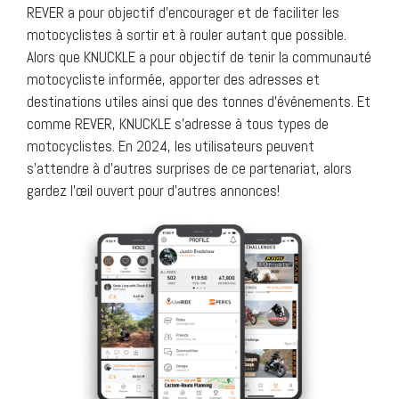
REVER a pour objectif d’encourager et de faciliter les
motocyclistes à sortir et à rouler autant que possible.
Alors que KNUCKLE a pour objectif de tenir la communauté
motocycliste informée, apporter des adresses et
destinations utiles ainsi que des tonnes d’événements. Et
comme REVER, KNUCKLE s’adresse à tous types de
motocyclistes. En 2024, les utilisateurs peuvent
s’attendre à d’autres surprises de ce partenariat, alors
gardez l’œil ouvert pour d’autres annonces!