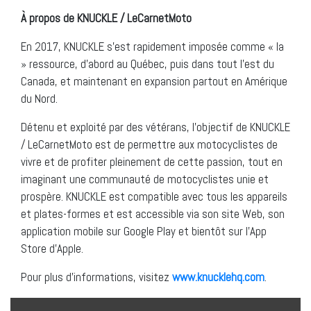
À propos de KNUCKLE / LeCarnetMoto
En 2017, KNUCKLE s’est rapidement imposée comme « la
» ressource, d’abord au Québec, puis dans tout l’est du
Canada, et maintenant en expansion partout en Amérique
du Nord.
Détenu et exploité par des vétérans, l’objectif de KNUCKLE
/ LeCarnetMoto est de permettre aux motocyclistes de
vivre et de profiter pleinement de cette passion, tout en
imaginant une communauté de motocyclistes unie et
prospère. KNUCKLE est compatible avec tous les appareils
et plates-formes et est accessible via son site Web, son
application mobile sur Google Play et bientôt sur l’App
Store d’Apple.
Pour plus d’informations, visitez
www.knucklehq.com
.