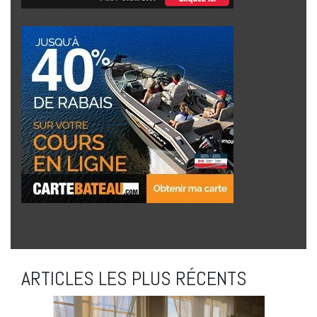
ARTICLES LES PLUS RÉCENTS