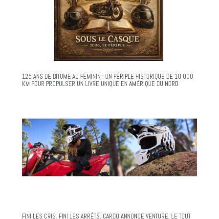
125 ANS DE BITUME AU FÉMININ : UN PÉRIPLE HISTORIQUE DE 10 000
KM POUR PROPULSER UN LIVRE UNIQUE EN AMÉRIQUE DU NORD
FINI LES CRIS. FINI LES ARRÊTS. CARDO ANNONCE VENTURE, LE TOUT