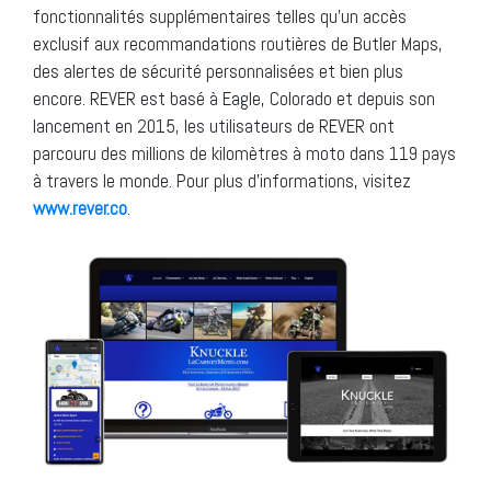
fonctionnalités supplémentaires telles qu’un accès
exclusif aux recommandations routières de Butler Maps,
des alertes de sécurité personnalisées et bien plus
encore. REVER est basé à Eagle, Colorado et depuis son
lancement en 2015, les utilisateurs de REVER ont
parcouru des millions de kilomètres à moto dans 119 pays
à travers le monde. Pour plus d’informations, visitez
www.rever.co
.