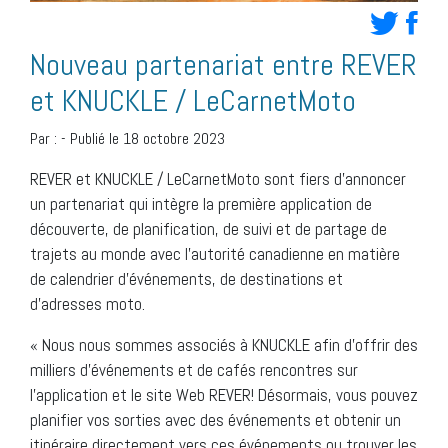
Nouveau partenariat entre REVER
et KNUCKLE / LeCarnetMoto
Par :
-
Publié le 18 octobre 2023
REVER et KNUCKLE / LeCarnetMoto sont fiers d’annoncer
un partenariat qui intègre la première application de
découverte, de planification, de suivi et de partage de
trajets au monde avec l’autorité canadienne en matière
de calendrier d’événements, de destinations et
d’adresses moto.
« Nous nous sommes associés à KNUCKLE afin d’offrir des
milliers d’événements et de cafés rencontres sur
l’application et le site Web REVER! Désormais, vous pouvez
planifier vos sorties avec des événements et obtenir un
itinéraire directement vers ces événements ou trouver les