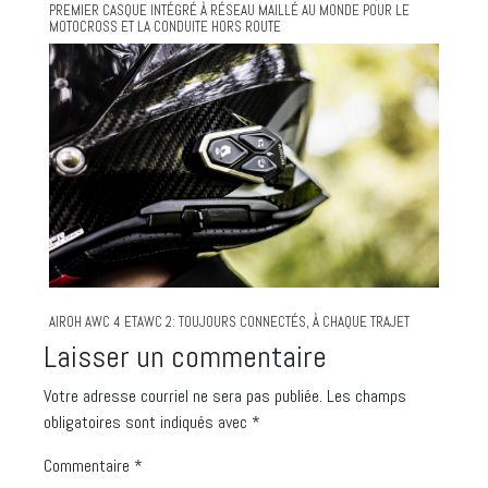
PREMIER CASQUE INTÉGRÉ À RÉSEAU MAILLÉ AU MONDE POUR LE
MOTOCROSS ET LA CONDUITE HORS ROUTE
AIROH AWC 4 ETAWC 2: TOUJOURS CONNECTÉS, À CHAQUE TRAJET
Laisser un commentaire
Votre adresse courriel ne sera pas publiée.
Les champs
obligatoires sont indiqués avec
*
Commentaire
*