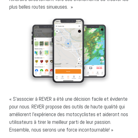
plus belles routes sinueuses. »
« S’associer à REVER a été une décision facile et évidente
pour nous. REVER propose des outils de haute qualité qui
améliorent l’expérience des motocyclistes et aideront nos
utilisateurs à tirer le meilleur parti de leur passion.
Ensemble, nous serons une force incontournable! »