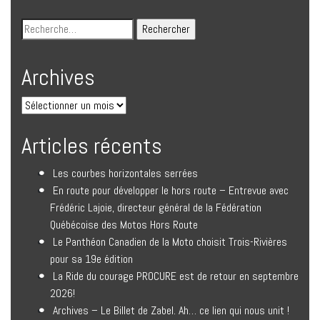
Archives
Articles récents
Les courbes horizontales serrées
En route pour développer le hors route – Entrevue avec
Frédéric Lajoie, directeur général de la Fédération
Québécoise des Motos Hors Route
Le Panthéon Canadien de la Moto choisit Trois-Rivières
pour sa 19e édition
La Ride du courage PROCURE est de retour en septembre
2026!
Archives – Le Billet de Zabel. Ah… ce lien qui nous unit !