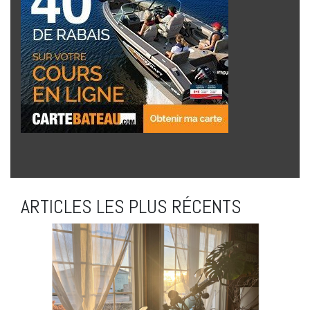
ARTICLES LES PLUS RÉCENTS