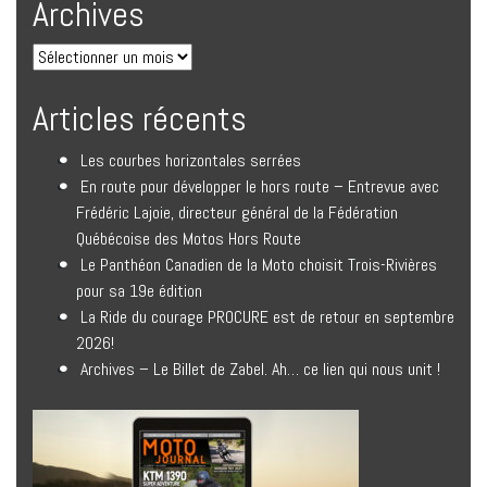
Archives
Articles récents
Les courbes horizontales serrées
En route pour développer le hors route – Entrevue avec
Frédéric Lajoie, directeur général de la Fédération
Québécoise des Motos Hors Route
Le Panthéon Canadien de la Moto choisit Trois-Rivières
pour sa 19e édition
La Ride du courage PROCURE est de retour en septembre
2026!
Archives – Le Billet de Zabel. Ah… ce lien qui nous unit !