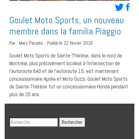
Goulet Moto Sports, un nouveau
membre dans la familia Piaggio
Par :
Marc Paradis
-
Publié le 22 février 2016
Goulet Moto Sports de Sainte-Thérèse, dans le nord de
Montréal, plus précisément localisé à l’intersection de
l’autoroute 640 et de l’autoroute 15, est maintenant
concessionnaire Aprilia et Moto Guzzi. Goulet Moto Sports
de Sainte-Thérèse fut un concessionnaire Honda pendant
plus de 20 ans.