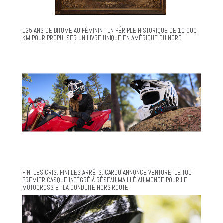
125 ANS DE BITUME AU FÉMININ : UN PÉRIPLE HISTORIQUE DE 10 000
KM POUR PROPULSER UN LIVRE UNIQUE EN AMÉRIQUE DU NORD
FINI LES CRIS. FINI LES ARRÊTS. CARDO ANNONCE VENTURE, LE TOUT
PREMIER CASQUE INTÉGRÉ À RÉSEAU MAILLÉ AU MONDE POUR LE
MOTOCROSS ET LA CONDUITE HORS ROUTE