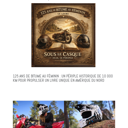
125 ANS DE BITUME AU FÉMININ : UN PÉRIPLE HISTORIQUE DE 10 000
KM POUR PROPULSER UN LIVRE UNIQUE EN AMÉRIQUE DU NORD