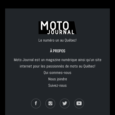
Le numéro un au Québec!
À PROPOS
Moto Journal est un magazine numérique ainsi qu'un site
internet pour les passionnés de moto au Québec!
Qui sommes-nous
Nous joindre
Suivez-nous