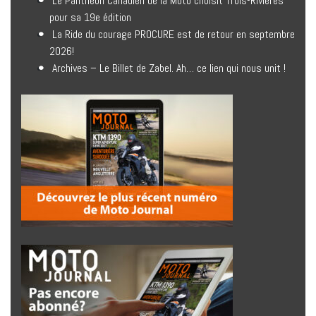
Le Panthéon Canadien de la Moto choisit Trois-Rivières
pour sa 19e édition
La Ride du courage PROCURE est de retour en septembre
2026!
Archives – Le Billet de Zabel. Ah… ce lien qui nous unit !