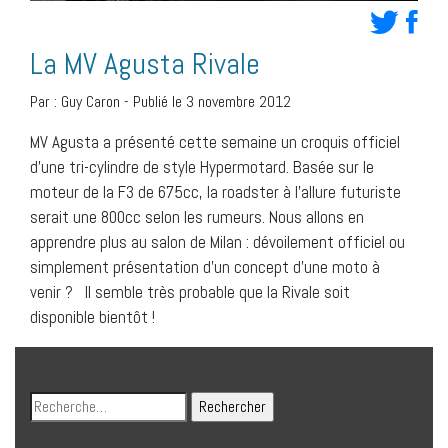
La MV Agusta Rivale
Par :
Guy Caron
-
Publié le 3 novembre 2012
MV Agusta a présenté cette semaine un croquis officiel
d’une tri-cylindre de style Hypermotard. Basée sur le
moteur de la F3 de 675cc, la roadster à l’allure futuriste
serait une 800cc selon les rumeurs. Nous allons en
apprendre plus au salon de Milan : dévoilement officiel ou
simplement présentation d’un concept d’une moto à
venir ? Il semble très probable que la Rivale soit
disponible bientôt !