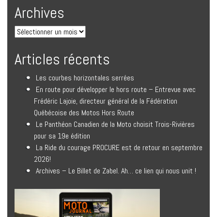
Archives
Articles récents
Les courbes horizontales serrées
En route pour développer le hors route – Entrevue avec
Frédéric Lajoie, directeur général de la Fédération
Québécoise des Motos Hors Route
Le Panthéon Canadien de la Moto choisit Trois-Rivières
pour sa 19e édition
La Ride du courage PROCURE est de retour en septembre
2026!
Archives – Le Billet de Zabel. Ah… ce lien qui nous unit !