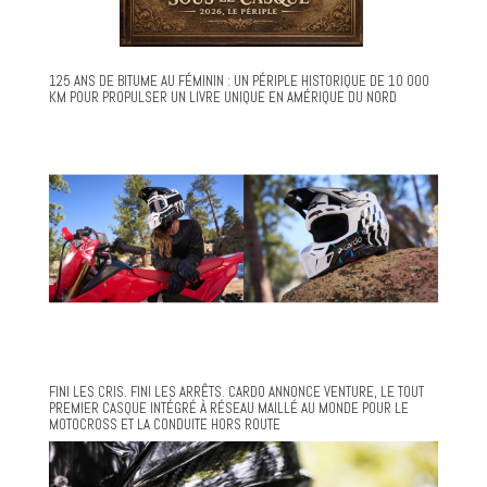
125 ANS DE BITUME AU FÉMININ : UN PÉRIPLE HISTORIQUE DE 10 000
KM POUR PROPULSER UN LIVRE UNIQUE EN AMÉRIQUE DU NORD
FINI LES CRIS. FINI LES ARRÊTS. CARDO ANNONCE VENTURE, LE TOUT
PREMIER CASQUE INTÉGRÉ À RÉSEAU MAILLÉ AU MONDE POUR LE
MOTOCROSS ET LA CONDUITE HORS ROUTE