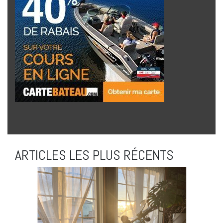
ARTICLES LES PLUS RÉCENTS