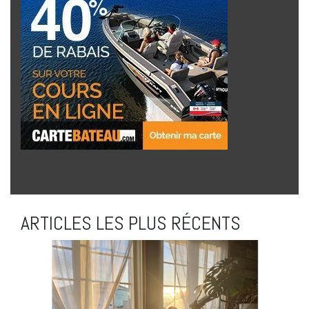
ARTICLES LES PLUS RÉCENTS