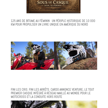
125 ANS DE BITUME AU FÉMININ : UN PÉRIPLE HISTORIQUE DE 10 000
KM POUR PROPULSER UN LIVRE UNIQUE EN AMÉRIQUE DU NORD
FINI LES CRIS. FINI LES ARRÊTS. CARDO ANNONCE VENTURE, LE TOUT
PREMIER CASQUE INTÉGRÉ À RÉSEAU MAILLÉ AU MONDE POUR LE
MOTOCROSS ET LA CONDUITE HORS ROUTE