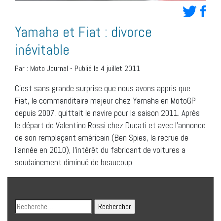
Yamaha et Fiat : divorce
inévitable
Par :
Moto Journal
-
Publié le 4 juillet 2011
C’est sans grande surprise que nous avons appris que
Fiat, le commanditaire majeur chez Yamaha en MotoGP
depuis 2007, quittait le navire pour la saison 2011. Après
le départ de Valentino Rossi chez Ducati et avec l’annonce
de son remplaçant américain (Ben Spies, la recrue de
l’année en 2010), l’intérêt du fabricant de voitures a
soudainement diminué de beaucoup.