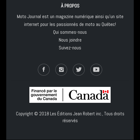
À PROPOS
Moto Journal est un magazine numérique ainsi qu'un site
internet pour les passionnés de moto au Québec!
Qui sommes-nous
Nous joindre
Suivez-nous
Copyright © 2018
Les Éditions Jean Robert inc.
, Tous droits
réservés