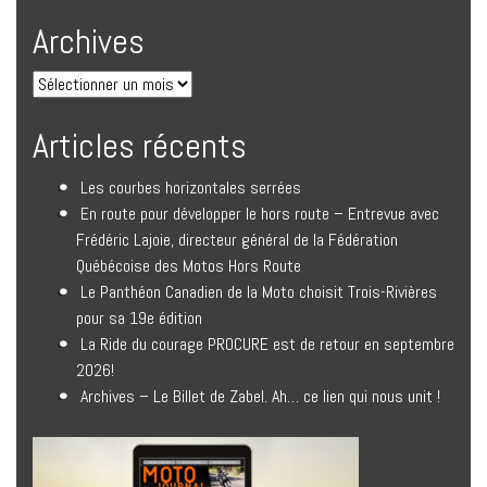
Archives
Articles récents
Les courbes horizontales serrées
En route pour développer le hors route – Entrevue avec
Frédéric Lajoie, directeur général de la Fédération
Québécoise des Motos Hors Route
Le Panthéon Canadien de la Moto choisit Trois-Rivières
pour sa 19e édition
La Ride du courage PROCURE est de retour en septembre
2026!
Archives – Le Billet de Zabel. Ah… ce lien qui nous unit !